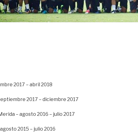
mbre 2017 – abril 2018
 septiembre 2017 – diciembre 2017
erida – agosto 2016 – julio 2017
agosto 2015 – julio 2016